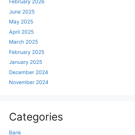
February 2026
June 2025
May 2025
April 2025
March 2025
February 2025
January 2025
December 2024
November 2024
Categories
Bank