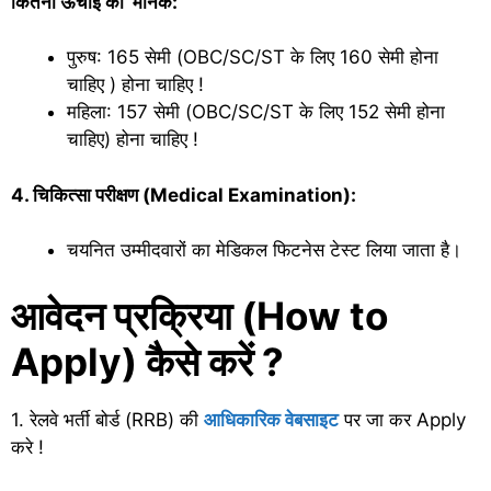
कितनी ऊंचाई की मानक:
पुरुष: 165 सेमी (OBC/SC/ST के लिए 160 सेमी होना
चाहिए ) होना चाहिए !
महिला: 157 सेमी (OBC/SC/ST के लिए 152 सेमी होना
चाहिए) होना चाहिए !
4. चिकित्सा परीक्षण (Medical Examination):
चयनित उम्मीदवारों का मेडिकल फिटनेस टेस्ट लिया जाता है।
आवेदन प्रक्रिया (How to
Apply) कैसे करें ?
1. रेलवे भर्ती बोर्ड (RRB) की
आधिकारिक वेबसाइट
पर जा कर Apply
करे !