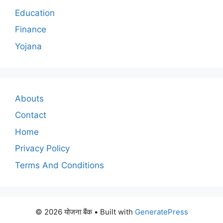
Education
Finance
Yojana
Abouts
Contact
Home
Privacy Policy
Terms And Conditions
© 2026 योजना बैंक
• Built with
GeneratePress