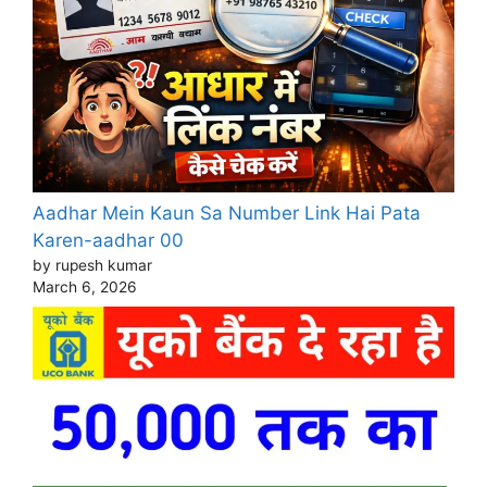
Aadhar Mein Kaun Sa Number Link Hai Pata
Karen-aadhar 00
by rupesh kumar
March 6, 2026