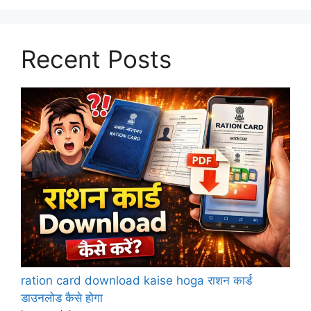
Recent Posts
ration card download kaise hoga राशन कार्ड
डाउनलोड कैसे होगा