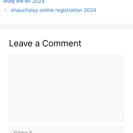
अप्लाई कैसे करें 2024
shauchalay online registration 2024
Leave a Comment
Comment
Name