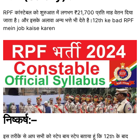
RPF कांस्टेबल को शुरुआत में लगभग ₹21,700 प्रति माह वेतन दिया
जाता है। और इसके अलावा अन्य भत्ते भी देते है।12th ke bad RPF
mein job kaise karen
निष्कर्ष:–
इस तरीके से आप सभी को स्टेप बाय स्टेप बताया हूं कि 12th के बाद