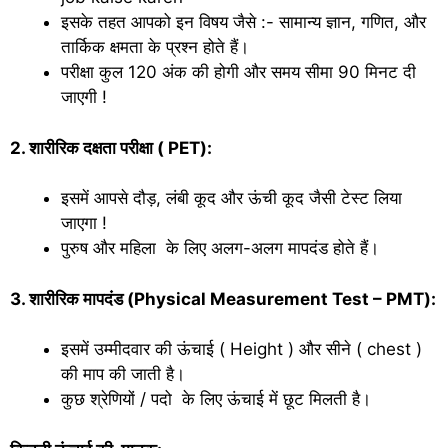
इसके तहत आपको इन विषय जैसे :- सामान्य ज्ञान, गणित, और
तार्किक क्षमता के प्रश्न होते हैं।
परीक्षा कुल 120 अंक की होगी और समय सीमा 90 मिनट दी
जाएगी !
2. शारीरिक दक्षता परीक्षा ( PET):
इसमें आपसे दौड़, लंबी कूद और ऊंची कूद जैसी टेस्ट लिया
जाएगा !
पुरुष और महिला के लिए अलग-अलग मापदंड होते हैं।
3. शारीरिक मापदंड (Physical Measurement Test – PMT):
इसमें उम्मीदवार की ऊंचाई ( Height ) और सीने ( chest )
की माप की जाती है।
कुछ श्रेणियों / पदो के लिए ऊंचाई में छूट मिलती है।