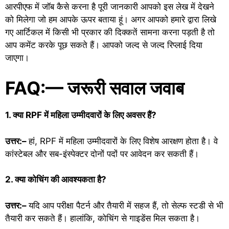
आरपीएफ में जॉब कैसे करना है पूरी जानकारी आपको इस लेख में देखने
को मिलेगा जो हम आपके ऊपर बताया हूं। अगर आपको हमारे द्वारा लिखे
गए आर्टिकल में किसी भी प्रकार की दिक्कतें सामना करना पड़ती है तो
आप कमेंट करके पूछ सकते हैं। आपको जल्द से जल्द रिप्लाई दिया
जाएगा।
FAQ:— जरूरी सवाल जवाब
1. क्या RPF में महिला उम्मीदवारों के लिए अवसर हैं?
उत्तर:–
हां, RPF में महिला उम्मीदवारों के लिए विशेष आरक्षण होता है। वे
कांस्टेबल और सब-इंस्पेक्टर दोनों पदों पर आवेदन कर सकती हैं।
2. क्या कोचिंग की आवश्यकता है?
उत्तर:–
यदि आप परीक्षा पैटर्न और तैयारी में सहज हैं, तो सेल्फ स्टडी से भी
तैयारी कर सकते हैं। हालांकि, कोचिंग से गाइडेंस मिल सकता है।