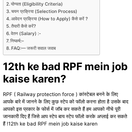
योग्यता (Eligibility Criteria)
चयन प्रक्रिया (Selection Process)
आवेदन प्रक्रिया (How to Apply) कैसे करें ?
तैयारी कैसे करें?
वेतन (Salary) :-
निष्कर्ष:–
FAQ:— जरूरी सवाल जवाब
12th ke bad RPF mein job
kaise karen?
RPF ( Railway protection force ) कांस्टेबल बनने के लिए
आपके बारे में जानने के लिए कुछ स्टेप को फॉलो करना होता है उसके बाद
आपको इस प्रकार के फोर्स में जॉब कर सकते हैं हम आपको नीचे पूरी
जानकारी दिए हैं जिसे आप स्टेप बाय स्टेप फॉलो करके अप्लाई कर सकते
हैं !12th ke bad RPF mein job kaise karen