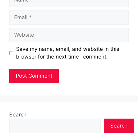
Email
Website
Save my name, email, and website in this
browser for the next time I comment.
Search
Search