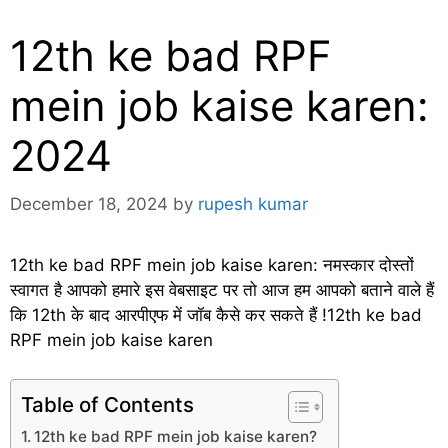
12th ke bad RPF
mein job kaise karen:
2024
December 18, 2024
by
rupesh kumar
12th ke bad RPF mein job kaise karen: नमस्कार दोस्तों
स्वागत है आपको हमारे इस वेबसाइट पर तो आज हम आपको बताने वाले हैं
कि 12th के बाद आरपीएफ में जॉब कैसे कर सकते हैं !12th ke bad
RPF mein job kaise karen
Table of Contents
12th ke bad RPF mein job kaise karen?