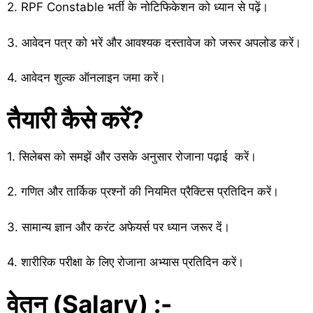
2. RPF Constable भर्ती के नोटिफिकेशन को ध्यान से पढ़ें।
3. आवेदन पत्र को भरें और आवश्यक दस्तावेज को जरूर अपलोड करें।
4. आवेदन शुल्क ऑनलाइन जमा करें।
तैयारी कैसे करें?
1. सिलेबस को समझें और उसके अनुसार रोजाना पढ़ाई करें।
2. गणित और तार्किक प्रश्नों की नियमित प्रैक्टिस प्रतिदिन करें।
3. सामान्य ज्ञान और करंट अफेयर्स पर ध्यान जरूर दें।
4. शारीरिक परीक्षा के लिए रोजाना अभ्यास प्रतिदिन करें।
वेतन (Salary) :-