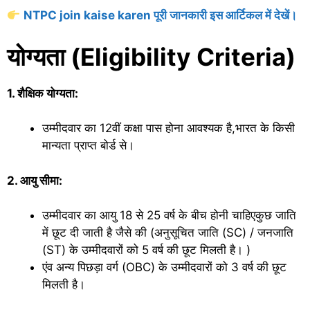
NTPC join kaise karen पूरी जानकारी इस आर्टिकल में देखें।
योग्यता (Eligibility Criteria)
1. शैक्षिक योग्यता:
उम्मीदवार का 12वीं कक्षा पास होना आवश्यक है,भारत के किसी
मान्यता प्राप्त बोर्ड से।
2. आयु सीमा:
उम्मीदवार का आयु 18 से 25 वर्ष के बीच होनी चाहिएकुछ जाति
में छूट दी जाती है जैसे की (अनुसूचित जाति (SC) / जनजाति
(ST) के उम्मीदवारों को 5 वर्ष की छूट मिलती है। )
एंव अन्य पिछड़ा वर्ग (OBC) के उम्मीदवारों को 3 वर्ष की छूट
मिलती है।