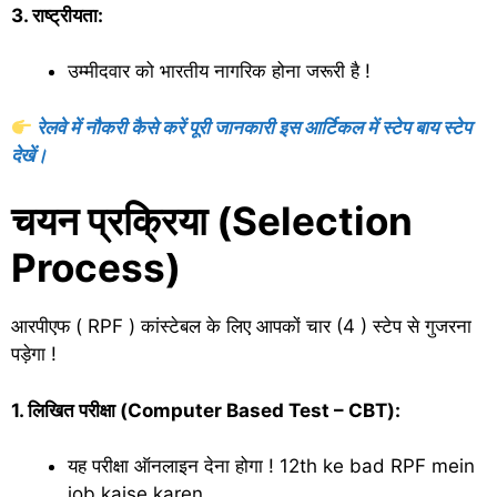
3. राष्ट्रीयता:
उम्मीदवार को भारतीय नागरिक होना जरूरी है !
रेलवे में नौकरी कैसे करें पूरी जानकारी इस आर्टिकल में स्टेप बाय स्टेप
देखें।
चयन प्रक्रिया (Selection
Process)
आरपीएफ ( RPF ) कांस्टेबल के लिए आपकों चार (4 ) स्टेप से गुजरना
पड़ेगा !
1. लिखित परीक्षा (Computer Based Test – CBT):
यह परीक्षा ऑनलाइन देना होगा ! 12th ke bad RPF mein
job kaise karen