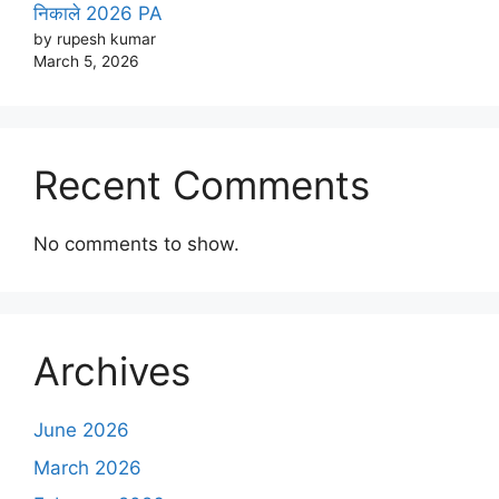
निकाले 2026 PA
by rupesh kumar
March 5, 2026
Recent Comments
No comments to show.
Archives
June 2026
March 2026