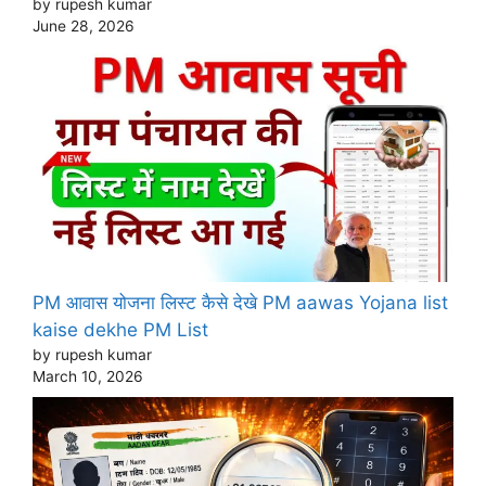
by rupesh kumar
June 28, 2026
PM आवास योजना लिस्ट कैसे देखे PM aawas Yojana list
kaise dekhe PM List
by rupesh kumar
March 10, 2026