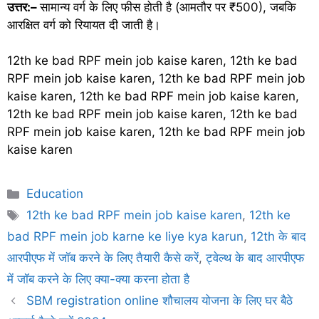
उत्तर:–
सामान्य वर्ग के लिए फीस होती है (आमतौर पर ₹500), जबकि
आरक्षित वर्ग को रियायत दी जाती है।
12th ke bad RPF mein job kaise karen, 12th ke bad
RPF mein job kaise karen, 12th ke bad RPF mein job
kaise karen, 12th ke bad RPF mein job kaise karen,
12th ke bad RPF mein job kaise karen, 12th ke bad
RPF mein job kaise karen, 12th ke bad RPF mein job
kaise karen
Categories
Education
Tags
12th ke bad RPF mein job kaise karen
,
12th ke
bad RPF mein job karne ke liye kya karun
,
12th के बाद
आरपीएफ में जॉब करने के लिए तैयारी कैसे करें
,
ट्वेल्थ के बाद आरपीएफ
में जॉब करने के लिए क्या-क्या करना होता है
SBM registration online शौचालय योजना के लिए घर बैठे