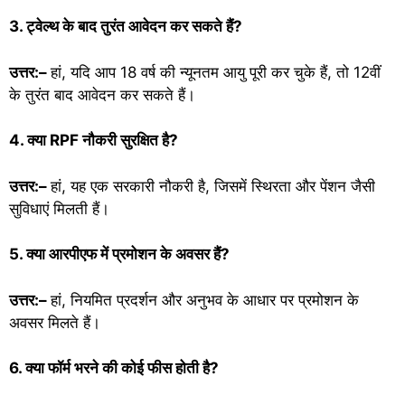
3. ट्वेल्थ के बाद तुरंत आवेदन कर सकते हैं?
उत्तर:–
हां, यदि आप 18 वर्ष की न्यूनतम आयु पूरी कर चुके हैं, तो 12वीं
के तुरंत बाद आवेदन कर सकते हैं।
4. क्या RPF नौकरी सुरक्षित है?
उत्तर:–
हां, यह एक सरकारी नौकरी है, जिसमें स्थिरता और पेंशन जैसी
सुविधाएं मिलती हैं।
5. क्या आरपीएफ में प्रमोशन के अवसर हैं?
उत्तर:–
हां, नियमित प्रदर्शन और अनुभव के आधार पर प्रमोशन के
अवसर मिलते हैं।
6. क्या फॉर्म भरने की कोई फीस होती है?