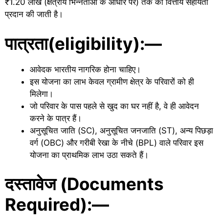
₹1.20 लाख (क्षेत्रीय भिन्नताओं के आधार पर) तक की वित्तीय सहायता
प्रदान की जाती है।
पात्रता(eligibility):—
आवेदक भारतीय नागरिक होना चाहिए।
इस योजना का लाभ केवल ग्रामीण क्षेत्र के परिवारों को ही
मिलेगा।
जो परिवार के पास पहले से खुद का घर नहीं है, वे ही आवेदन
करने के पात्र हैं।
अनुसूचित जाति (SC), अनुसूचित जनजाति (ST), अन्य पिछड़ा
वर्ग (OBC) और गरीबी रेखा के नीचे (BPL) वाले परिवार इस
योजना का प्राथमिक लाभ उठा सकते हैं।
दस्तावेज (Documents
Required):—