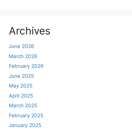
Archives
June 2026
March 2026
February 2026
June 2025
May 2025
April 2025
March 2025
February 2025
January 2025