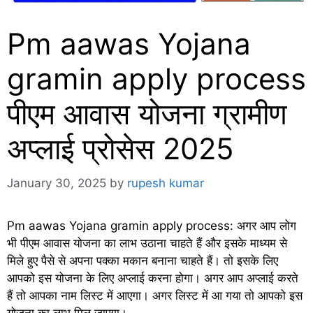
Pm aawas Yojana
gramin apply process
पीएम आवास योजना ग्रामीण
अप्लाई प्रोसेस 2025
January 30, 2025
by
rupesh kumar
Pm aawas Yojana gramin apply process: अगर आप लोग
भी पीएम आवास योजना का लाभ उठाना चाहते हैं और इसके माध्यम से
मिले हुए पैसे से अपना पक्का मकान बनाना चाहते हैं। तो इसके लिए
आपको इस योजना के लिए अप्लाई करना होगा। अगर आप अप्लाई करते
हैं तो आपका नाम लिस्ट में आएगा। अगर लिस्ट में आ गया तो आपको इस
योजना का लाभ मिल जाएगा।