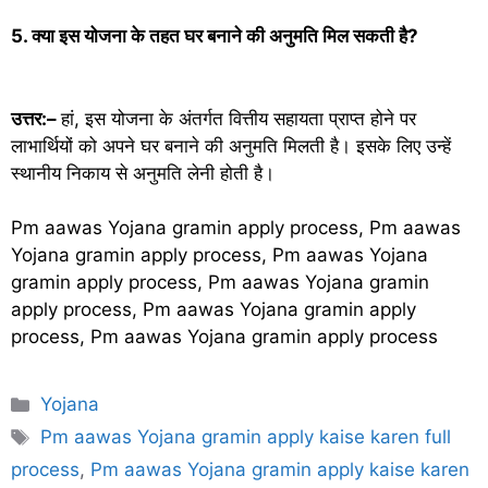
5. क्या इस योजना के तहत घर बनाने की अनुमति मिल सकती है?
उत्तर:–
हां, इस योजना के अंतर्गत वित्तीय सहायता प्राप्त होने पर
लाभार्थियों को अपने घर बनाने की अनुमति मिलती है। इसके लिए उन्हें
स्थानीय निकाय से अनुमति लेनी होती है।
Pm aawas Yojana gramin apply process, Pm aawas
Yojana gramin apply process, Pm aawas Yojana
gramin apply process, Pm aawas Yojana gramin
apply process, Pm aawas Yojana gramin apply
process, Pm aawas Yojana gramin apply process
Categories
Yojana
Tags
Pm aawas Yojana gramin apply kaise karen full
process
,
Pm aawas Yojana gramin apply kaise karen