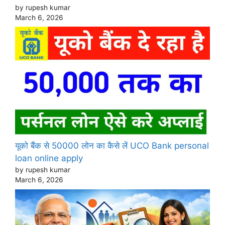
by rupesh kumar
March 6, 2026
यूको बैंक से 50000 लोन का कैसे लें UCO Bank personal
loan online apply
by rupesh kumar
March 6, 2026