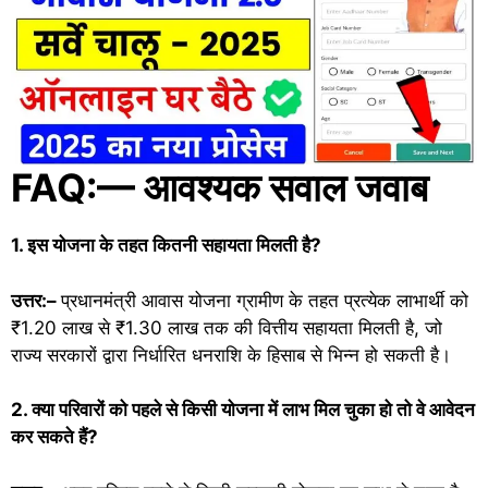
FAQ:— आवश्यक सवाल जवाब
1. इस योजना के तहत कितनी सहायता मिलती है?
उत्तर:–
प्रधानमंत्री आवास योजना ग्रामीण के तहत प्रत्येक लाभार्थी को
₹1.20 लाख से ₹1.30 लाख तक की वित्तीय सहायता मिलती है, जो
राज्य सरकारों द्वारा निर्धारित धनराशि के हिसाब से भिन्न हो सकती है।
2. क्या परिवारों को पहले से किसी योजना में लाभ मिल चुका हो तो वे आवेदन
कर सकते हैं?