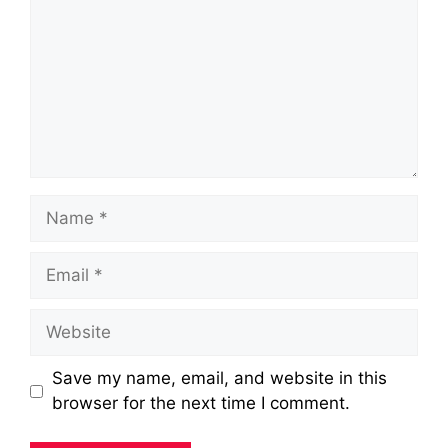
Name
Email
Website
Save my name, email, and website in this
browser for the next time I comment.