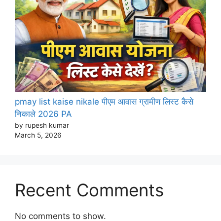
pmay list kaise nikale पीएम आवास ग्रामीण लिस्ट कैसे
निकाले 2026 PA
by rupesh kumar
March 5, 2026
Recent Comments
No comments to show.