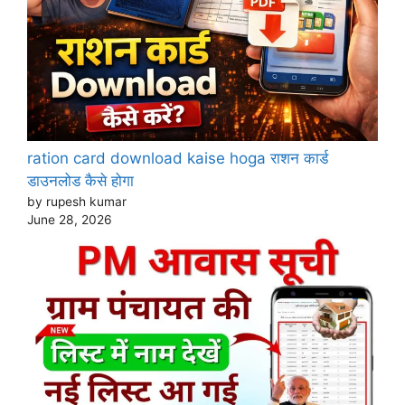
ration card download kaise hoga राशन कार्ड
डाउनलोड कैसे होगा
by rupesh kumar
June 28, 2026