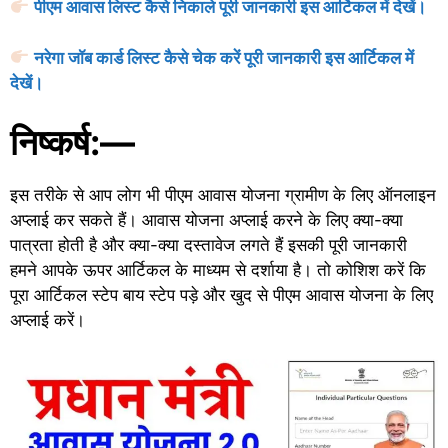
पीएम आवास लिस्ट कैसे निकाले पूरी जानकारी इस आर्टिकल में देखें।
नरेगा जॉब कार्ड लिस्ट कैसे चेक करें पूरी जानकारी इस आर्टिकल में
देखें।
निष्कर्ष:—
इस तरीके से आप लोग भी पीएम आवास योजना ग्रामीण के लिए ऑनलाइन
अप्लाई कर सकते हैं। आवास योजना अप्लाई करने के लिए क्या-क्या
पात्रता होती है और क्या-क्या दस्तावेज लगते हैं इसकी पूरी जानकारी
हमने आपके ऊपर आर्टिकल के माध्यम से दर्शाया है। तो कोशिश करें कि
पूरा आर्टिकल स्टेप बाय स्टेप पड़े और खुद से पीएम आवास योजना के लिए
अप्लाई करें।