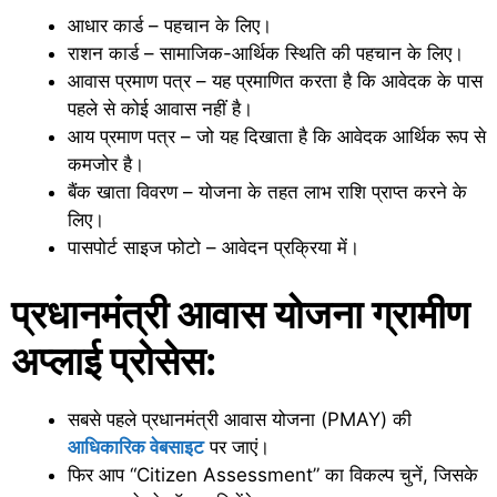
आधार कार्ड – पहचान के लिए।
राशन कार्ड – सामाजिक-आर्थिक स्थिति की पहचान के लिए।
आवास प्रमाण पत्र – यह प्रमाणित करता है कि आवेदक के पास
पहले से कोई आवास नहीं है।
आय प्रमाण पत्र – जो यह दिखाता है कि आवेदक आर्थिक रूप से
कमजोर है।
बैंक खाता विवरण – योजना के तहत लाभ राशि प्राप्त करने के
लिए।
पासपोर्ट साइज फोटो – आवेदन प्रक्रिया में।
प्रधानमंत्री आवास योजना ग्रामीण
अप्लाई प्रोसेस:
सबसे पहले प्रधानमंत्री आवास योजना (PMAY) की
आधिकारिक वेबसाइट
पर जाएं।
फिर आप “Citizen Assessment” का विकल्प चुनें, जिसके