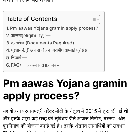
Table of Contents
Pm aawas Yojana gramin apply process?
पात्रता(eligibility):—
दस्तावेज (Documents Required):—
प्रधानमंत्री आवास योजना ग्रामीण अप्लाई प्रोसेस:
निष्कर्ष:—
FAQ:— आवश्यक सवाल जवाब
Pm aawas Yojana gramin
apply process?
यह योजना प्रधानमंत्री नरेंद्र मोदी के नेतृत्व में 2015 में शुरू की गई थी
और इसके तहत कई तरह की सुविधाएं जैसे आवास निर्माण, मरम्मत, और
पुनर्निर्माण की योजना बनाई गई है। इसके अंतर्गत लाभार्थियों को लगभग