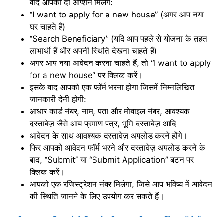
बाद आपको दो ऑप्शन मिलेंगे:
“I want to apply for a new house” (अगर आप नया
घर चाहते हैं)
“Search Beneficiary” (यदि आप पहले से योजना के तहत
लाभार्थी हैं और अपनी स्थिति देखना चाहते हैं)
अगर आप नया आवेदन करना चाहते हैं, तो “I want to apply
for a new house” पर क्लिक करें।
इसके बाद आपको एक फॉर्म भरना होगा जिसमें निम्नलिखित
जानकारी देनी होगी:
आधार कार्ड नंबर, नाम, पता और मोबाइल नंबर, आवश्यक
दस्तावेज़ जैसे आय प्रमाण पत्र, भूमि दस्तावेज़ आदि
आवेदन के साथ आवश्यक दस्तावेज़ अपलोड करने होंगे।
फिर आपको आवेदन फॉर्म भरने और दस्तावेज़ अपलोड करने के
बाद, “Submit” या “Submit Application” बटन पर
क्लिक करें।
आपको एक रजिस्ट्रेशन नंबर मिलेगा, जिसे आप भविष्य में आवेदन
की स्थिति जानने के लिए उपयोग कर सकते हैं।