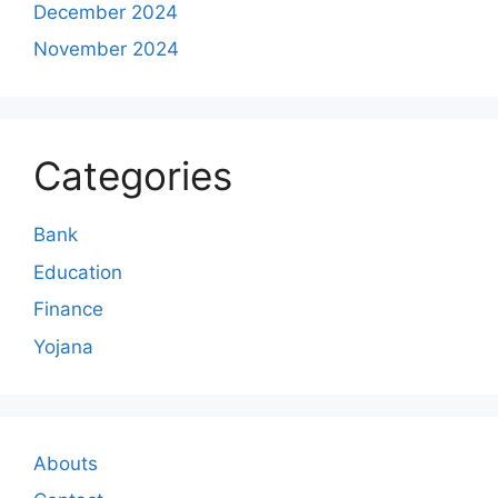
December 2024
November 2024
Categories
Bank
Education
Finance
Yojana
Abouts