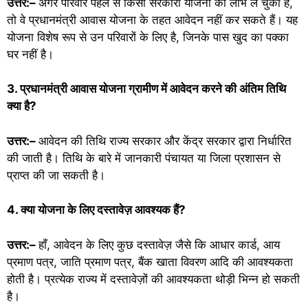
उत्तर:–
अगर परिवार पहले से किसी सरकारी योजना का लाभ ले चुका है,
तो वे प्रधानमंत्री आवास योजना के तहत आवेदन नहीं कर सकते हैं। यह
योजना विशेष रूप से उन परिवारों के लिए है, जिनके पास खुद का पक्का
घर नहीं है।
3. प्रधानमंत्री आवास योजना ग्रामीण में आवेदन करने की अंतिम तिथि
क्या है?
उत्तर:–
आवेदन की तिथि राज्य सरकार और केंद्र सरकार द्वारा निर्धारित
की जाती है। तिथि के बारे में जानकारी पंचायत या जिला प्रशासन से
प्राप्त की जा सकती है।
4. क्या योजना के लिए दस्तावेज़ आवश्यक हैं?
उत्तर:–
हाँ, आवेदन के लिए कुछ दस्तावेज़ जैसे कि आधार कार्ड, आय
प्रमाण पत्र, जाति प्रमाण पत्र, बैंक खाता विवरण आदि की आवश्यकता
होती है। प्रत्येक राज्य में दस्तावेज़ों की आवश्यकता थोड़ी भिन्न हो सकती
है।