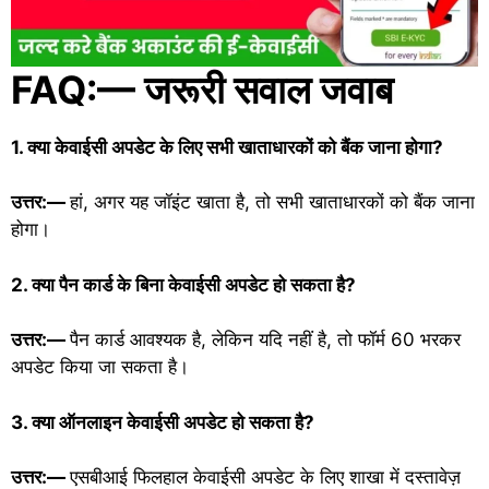
FAQ:— जरूरी सवाल जवाब
1. क्या केवाईसी अपडेट के लिए सभी खाताधारकों को बैंक जाना होगा?
उत्तर:—
हां, अगर यह जॉइंट खाता है, तो सभी खाताधारकों को बैंक जाना
होगा।
2. क्या पैन कार्ड के बिना केवाईसी अपडेट हो सकता है?
उत्तर:—
पैन कार्ड आवश्यक है, लेकिन यदि नहीं है, तो फॉर्म 60 भरकर
अपडेट किया जा सकता है।
3. क्या ऑनलाइन केवाईसी अपडेट हो सकता है?
उत्तर:—
एसबीआई फिलहाल केवाईसी अपडेट के लिए शाखा में दस्तावेज़