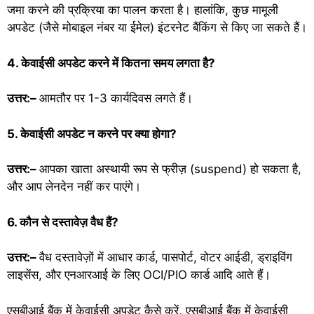
जमा करने की प्रक्रिया का पालन करता है। हालांकि, कुछ मामूली
अपडेट (जैसे मोबाइल नंबर या ईमेल) इंटरनेट बैंकिंग से किए जा सकते हैं।
4. केवाईसी अपडेट करने में कितना समय लगता है?
उत्तर:–
आमतौर पर 1-3 कार्यदिवस लगते हैं।
5. केवाईसी अपडेट न करने पर क्या होगा?
उत्तर:–
आपका खाता अस्थायी रूप से फ्रीज़ (suspend) हो सकता है,
और आप लेनदेन नहीं कर पाएंगे।
6. कौन से दस्तावेज़ वैध हैं?
उत्तर:–
वैध दस्तावेज़ों में आधार कार्ड, पासपोर्ट, वोटर आईडी, ड्राइविंग
लाइसेंस, और एनआरआई के लिए OCI/PIO कार्ड आदि आते हैं।
एसबीआई बैंक में केवाईसी अपडेट कैसे करें, एसबीआई बैंक में केवाईसी