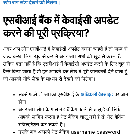
स्टेप बाय स्टेप देखने को मिलेगा।
एसबीआई बैंक में केवाईसी अपडेट
करने की पूरी प्रक्रिया?
अगर आप लोग एसबीआई में केवाईसी अपडेट करना चाहते हैं तो जल्द से
जल्द करवा लिया खुद से कर ले अगर आप सभी को खुद से करना है
लेकिन पता नहीं है कि एसबीआई में केवाईसी अपडेट करने के लिए खुद से
कैसे किया जाता है तो हम आपको इस लेख में पूरी जानकारी देने वाला हूं
जो आपको नीचे लेख के माध्यम से देखने को मिलेगा।
सबसे पहले तो आपको एसबीआई के
अधिकारी वेबसाइट
पर जाना
होगा।
अगर आप लोग के पास नेट बैंकिंग पहले से चालू है तो सिर्फ
आपको लॉगिन करना है नेट बैंकिंग चालू नहीं है तो नेट बैंकिंग
रजिस्ट्रेशन कर सकते है।
उसके बाद आपको नेट बैंकिंग username password