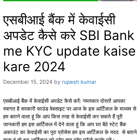
एसबीआई बैंक में केवाईसी
अपडेट कैसे करे SBI Bank
me KYC update kaise
kare 2024
December 15, 2024
by
rupesh kumar
एसबीआई बैंक में केवाईसी अपडेट कैसे करें: नमस्कार दोस्तों आपका
स्वागत है सरकारी फाउंड वेबसाइट पर आज के इस आर्टिकल के माध्यम से
हम बताने वाला हूं कि आप किस तरह से केवाईसी कर सकते हैं पूरी
जानकारी हम इस आर्टिकल में देने वाला हूं कि आप घर बैठे स्टेट बैंक
अकाउंट का केवाईसी का पूरा प्रोसेस हम इस आर्टिकल के मदद से बताने
वाला हूं तो इस आर्टिकल को स्टेप बाय स्टेप फॉलो करके पढ़ें।