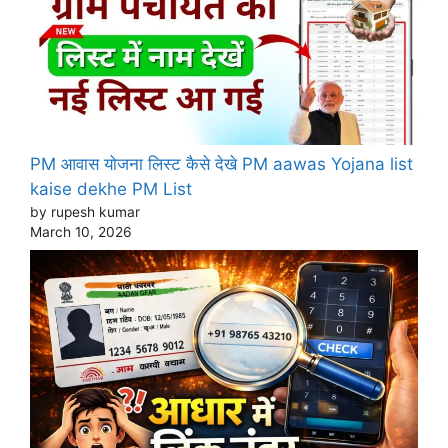
PM आवास योजना लिस्ट कैसे देखे PM aawas Yojana list
kaise dekhe PM List
by rupesh kumar
March 10, 2026