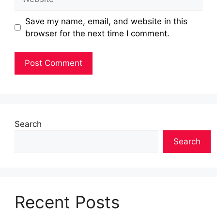
Save my name, email, and website in this
browser for the next time I comment.
Search
Search
Recent Posts