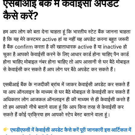
एसबीआई बैंक में केवाईसी अपडेट
कैसे करें?
हम आप लोग को बता देना चाहता हूं कि भारतीय स्टेट बैंक जानना चाहता
है कि यह मेरे कस्टमर active हां या नहीं यह अपडेट करना बहुत जरूरी
है बैंक confirm करता है की खाताधारक active है या inactive हो
चुका है आपको केवाईसी करने के लिए आधार कार्ड होना चाहिए पैन कार्ड
होना चाहिए मोबाइल नंबर होना चाहिए तो आप आसानी से घर बैठे मोबाइल
से केवाईसी कर सकते हैं आप लोग घर बैठे अपडेट कर सकते हैं।
एसबीआई बैंक के नजदीकी ब्रांच में जाकर केवाईसी अपडेट कर सकते हैं
या आप ऑनलाइन के माध्यम से घर बैठे मोबाइल से केवाईसी कर सकते हैं
अधिकतर लोग आजकल ऑनलाइन ही की माध्यम से ही केवाईसी करते हैं
तो हम आपको नीचे बताने वाला हूं कि आप किस तरह से केवाईसी कर
सकते हैं कोई प्रक्रिया हम आपको स्टेप बेस्ट बताने वाला हूं।
एचडीएफसी में केवाईसी अपडेट कैसे करें पूरी जानकारी इस आर्टिकल में