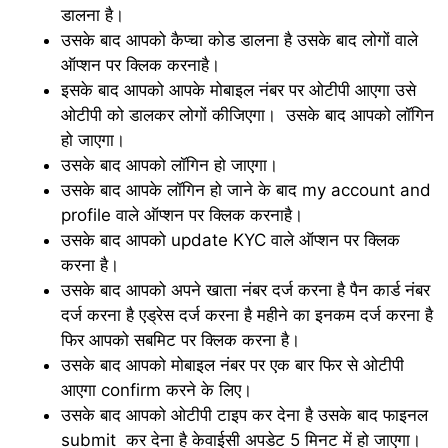
डालना है।
उसके बाद आपको कैप्चा कोड डालना है उसके बाद लोगों वाले
ऑप्शन पर क्लिक करनाहै।
इसके बाद आपको आपके मोबाइल नंबर पर ओटीपी आएगा उसे
ओटीपी को डालकर लोगों कीजिएगा। उसके बाद आपको लॉगिन
हो जाएगा।
उसके बाद आपको लॉगिन हो जाएगा।
उसके बाद आपके लॉगिन हो जाने के बाद my account and
profile वाले ऑप्शन पर क्लिक करनाहै।
उसके बाद आपको update KYC वाले ऑप्शन पर क्लिक
करना है।
उसके बाद आपको अपने खाता नंबर दर्ज करना है पैन कार्ड नंबर
दर्ज करना है एड्रेस दर्ज करना है महीने का इनकम दर्ज करना है
फिर आपको सबमिट पर क्लिक करना है।
उसके बाद आपको मोबाइल नंबर पर एक बार फिर से ओटीपी
आएगा confirm करने के लिए।
उसके बाद आपको ओटीपी टाइप कर देना है उसके बाद फाइनल
submit कर देना है केवाईसी अपडेट 5 मिनट में हो जाएगा।