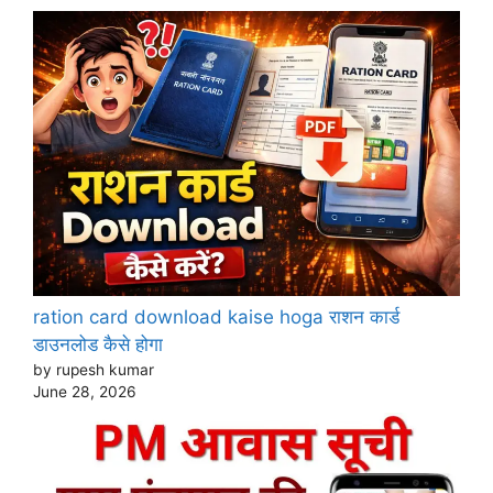
ration card download kaise hoga राशन कार्ड
डाउनलोड कैसे होगा
by rupesh kumar
June 28, 2026