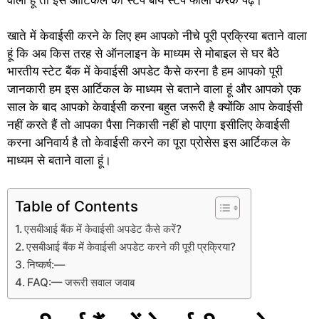
खाते में केवाईसी करने के लिए हम आपको नीचे पूरी प्रक्रिया बताने वाला
हूं कि अब किस तरह से ऑनलाइन के माध्यम से मोबाइल से घर बैठे
भारतीय स्टेट बैंक में केवाईसी अपडेट कैसे करना है हम आपको पूरी
जानकारी हम इस आर्टिकल के माध्यम से बताने वाला हूं और आपको एक
साल के बाद आपको केवाईसी करना बहुत जरूरी है क्योंकि आप केवाईसी
नहीं करते हैं तो आपका पैसा निकासी नहीं हो पाएगा इसीलिए केवाईसी
करना अनिवार्य है तो केवाईसी करने का पूरा प्रोसेस इस आर्टिकल के
माध्यम से बताने वाला हूं।
Table of Contents
एसबीआई बैंक में केवाईसी अपडेट कैसे करें?
एसबीआई बैंक में केवाईसी अपडेट करने की पूरी प्रक्रिया?
निष्कर्ष:—
FAQ:— जरूरी सवाल जवाब