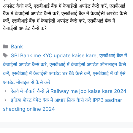
अपडेट कैसे करें, एसबीआई बैंक में केवाईसी अपडेट कैसे करें, एसबीआई
बैंक में केवाईसी अपडेट कैसे करें, एसबीआई बैंक में केवाईसी अपडेट कैसे
करें, एसबीआई बैंक में केवाईसी अपडेट कैसे करे, एसबीआई बैंक में
केवाईसी अपडेट कैसे करे
Categories
Bank
Tags
SBI Bank me KYC update kaise kare
,
एसबीआई बैंक में
केवाईसी अपडेट कैसे करे
,
एसबीआई में केवाईसी अपडेट ऑनलाइन कैसे
करें
,
एसबीआई में केवाईसी अपडेट घर बैठे कैसे करें
,
एसबीआई में तो ऐसे
अपडेट मोबाइल से कैसे करें
रेलवे में नौकरी कैसे लें Railway me job kaise kare 2024
इंडिया पोस्ट पेमेंट बैंक में आधार लिंक कैसे करें IPPB aadhar
shedding online 2024