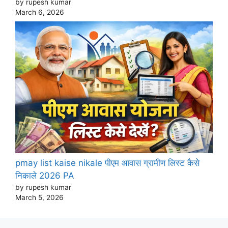
by rupesh kumar
March 6, 2026
pmay list kaise nikale पीएम आवास ग्रामीण लिस्ट कैसे
निकाले 2026 PA
by rupesh kumar
March 5, 2026