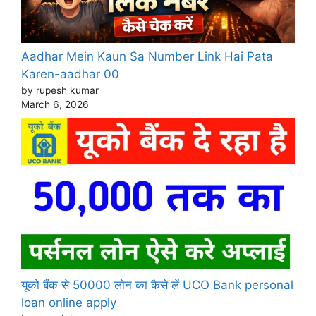
Aadhar Mein Kaun Sa Number Link Hai Pata
Karen-aadhar 00
by rupesh kumar
March 6, 2026
यूको बैंक से 50000 लोन का कैसे लें UCO Bank personal
loan online apply