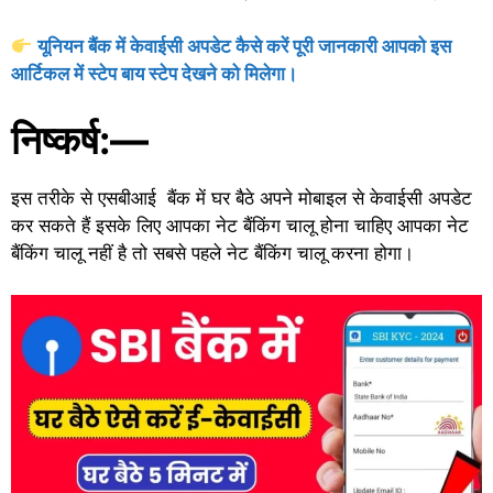
यूनियन बैंक में केवाईसी अपडेट कैसे करें पूरी जानकारी आपको इस
आर्टिकल में स्टेप बाय स्टेप देखने को मिलेगा।
निष्कर्ष:—
इस तरीके से एसबीआई बैंक में घर बैठे अपने मोबाइल से केवाईसी अपडेट
कर सकते हैं इसके लिए आपका नेट बैंकिंग चालू होना चाहिए आपका नेट
बैंकिंग चालू नहीं है तो सबसे पहले नेट बैंकिंग चालू करना होगा।