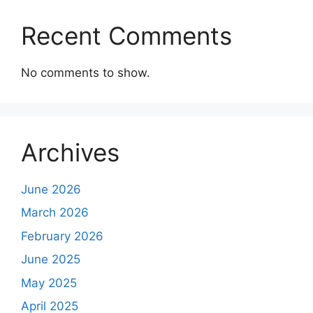
Recent Comments
No comments to show.
Archives
June 2026
March 2026
February 2026
June 2025
May 2025
April 2025