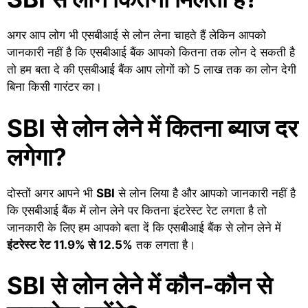
अगर आप लोग भी एसबीआई से लोन लेना चाहते हैं लेकिन आपको
जानकारी नहीं है कि एसबीआई बैंक आपको कितना तक लोन दे सकती है
तो हम बता दे की एसबीआई बैंक आप लोगों को 5 लाख तक का लोन देगी
बिना किसी गारंटर का।
SBI से लोन लेने में कितना ब्याज दर
लगेगा?
दोस्तों अगर आपने भी
SBI
से लोन लिया है और आपको जानकारी नहीं है
कि एसबीआई बैंक में लोन लेने पर कितना इंटरेस्ट रेट लगता है तो
जानकारी के लिए हम आपको बता दें कि एसबीआई बैंक से लोन लेने में
इंटरेस्ट रेट 11.9% से 12.5%
तक लगता है।
SBI से लोन लेने में कौन-कौन से