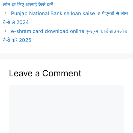
लोन के लिए अप्लाई कैसे करें।
Punjab National Bank se loan kaise le पीएनबी से लोन
कैसे ले 2024
e-shram card download online ए-श्रम कार्ड डाउनलोड
कैसे करें 2025
Leave a Comment
Comment