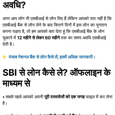
अवधि?
अगर आप लोग भी एसबीआई से लोन लिए हैं लेकिन आपको पता नहीं है कि
एसबीआई बैंक से लोन लेने के बाद कितने दिनों में इस लोन का भुगतान
करना पड़ता है, तो हम आपको बता देता हूं कि एसबीआई बैंक के लोन
चुकाने में
12 महीने से लेकर 60 महीने
तक का समय अवधि एसबीआई
देती है।
पंजाब नेशनल बैंक से लोन कैसे लें, इसमें अधिक जानकारी।
SBI से लोन कैसे ले? ऑफलाइन के
माध्यम से
•
सबसे पहले आपको अपनी
पूरी दस्तावेजों को एक जगह
फाइल में कर लेना
है।