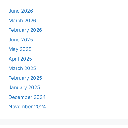
June 2026
March 2026
February 2026
June 2025
May 2025
April 2025
March 2025
February 2025
January 2025
December 2024
November 2024