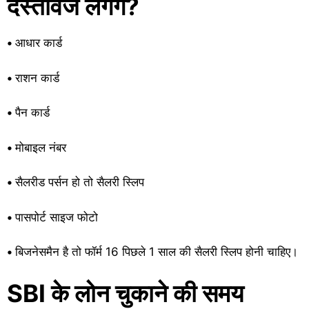
दस्तावेज लगेंगे?
•
आधार कार्ड
•
राशन कार्ड
•
पैन कार्ड
•
मोबाइल नंबर
•
सैलरीड पर्सन हो तो सैलरी स्लिप
•
पासपोर्ट साइज फोटो
•
बिजनेसमैन है तो फॉर्म 16 पिछले 1 साल की सैलरी स्लिप होनी चाहिए।
SBI के लोन चुकाने की समय