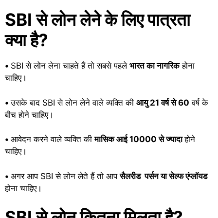
SBI से लोन लेने के लिए पात्रता
क्या है?
•
SBI से लोन लेना चाहते हैं तो सबसे पहले
भारत का नागरिक
होना
चाहिए।
•
उसके बाद SBI से लोन लेने वाले व्यक्ति की
आयु 21 वर्ष से 60
वर्ष के
बीच होने चाहिए।
•
आवेदन करने वाले व्यक्ति की
मासिक आई 10000 से ज्यादा
होने
चाहिए।
•
अगर आप SBI से लोन लेते हैं तो आप
सैलरीड पर्सन या सेल्फ एंप्लॉयड
होना चाहिए।
SBI से लोन कितना मिलता है?