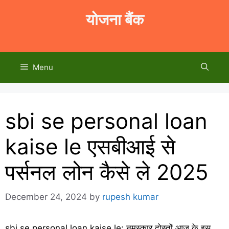
Skip
योजना बैंक
to
content
Menu
sbi se personal loan
kaise le एसबीआई से
पर्सनल लोन कैसे ले 2025
December 24, 2024
by
rupesh kumar
sbi se personal loan kaise le: नमस्कार दोस्तों आज के इस