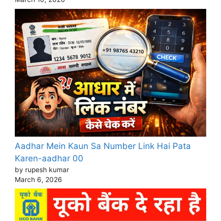
Aadhar Mein Kaun Sa Number Link Hai Pata
Karen-aadhar 00
by rupesh kumar
March 6, 2026