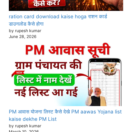
ration card download kaise hoga राशन कार्ड
डाउनलोड कैसे होगा
by rupesh kumar
June 28, 2026
PM आवास योजना लिस्ट कैसे देखे PM aawas Yojana list
kaise dekhe PM List
by rupesh kumar
March 10, 2026