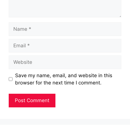
Name
Email
Website
Save my name, email, and website in this
browser for the next time I comment.