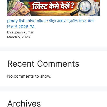
pmay list kaise nikale पीएम आवास ग्रामीण लिस्ट कैसे
निकाले 2026 PA
by rupesh kumar
March 5, 2026
Recent Comments
No comments to show.
Archives