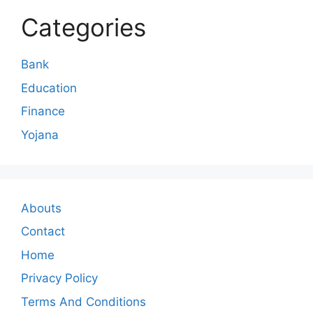
Categories
Bank
Education
Finance
Yojana
Abouts
Contact
Home
Privacy Policy
Terms And Conditions