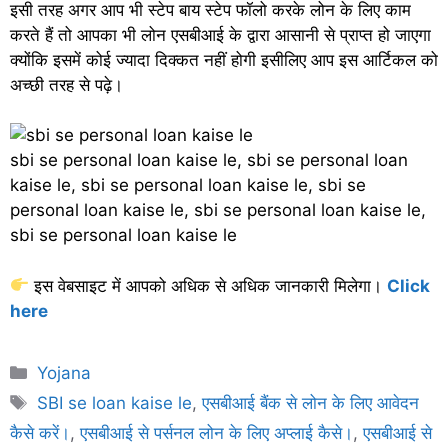
इसी तरह अगर आप भी स्टेप बाय स्टेप फॉलो करके लोन के लिए काम
करते हैं तो आपका भी लोन एसबीआई के द्वारा आसानी से प्राप्त हो जाएगा
क्योंकि इसमें कोई ज्यादा दिक्कत नहीं होगी इसीलिए आप इस आर्टिकल को
अच्छी तरह से पढ़े।
sbi se personal loan kaise le, sbi se personal loan
kaise le, sbi se personal loan kaise le, sbi se
personal loan kaise le, sbi se personal loan kaise le,
sbi se personal loan kaise le
इस वेबसाइट में आपको अधिक से अधिक जानकारी मिलेगा।
Click
here
Categories
Yojana
Tags
SBI se loan kaise le
,
एसबीआई बैंक से लोन के लिए आवेदन
कैसे करें।
,
एसबीआई से पर्सनल लोन के लिए अप्लाई कैसे।
,
एसबीआई से