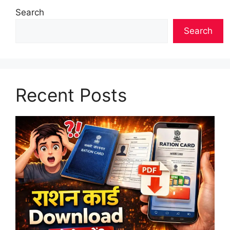
Search
Search
Recent Posts