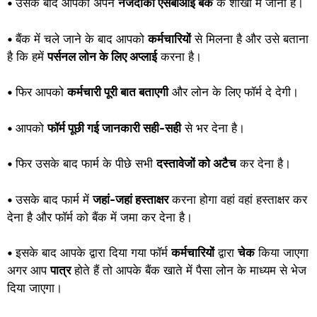
•
उसके बाद आपको अपने
नजदीकी एसबीआई बैंक
के शाखा में जाना है।
•
बैंक में चले जाने के बाद आपको
कर्मचारियों
से मिलना है और उसे बताना
है कि हमें
पर्सनल लोन के लिए अप्लाई
करना है।
•
फिर आपको
कर्मचारी पूरी बात बताएगी
और लोन के लिए फॉर्म दे देगी।
•
आपको
फॉर्म पूछी गई जानकारी सही-सही
से भर देना है।
•
फिर उसके बाद फार्म के पीछे सभी
दस्तावेजों को अटैच
कर देना है।
•
उसके बाद फार्म में
जहां-जहां हस्ताक्षर
करना होगा वहां वहां हस्ताक्षर कर
देना है और फॉर्म को बैंक में जमा कर देना है।
•
इसके बाद आपके द्वारा दिया गया फॉर्म
कर्मचारियों
द्वारा
चेक
किया जाएगा
अगर आप
पात्र
होते हैं तो आपके बैंक खाते में पैसा लोन के माध्यम से भेज
दिया जाएगा।