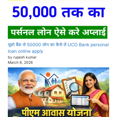
यूको बैंक से 50000 लोन का कैसे लें UCO Bank personal
loan online apply
by rupesh kumar
March 6, 2026