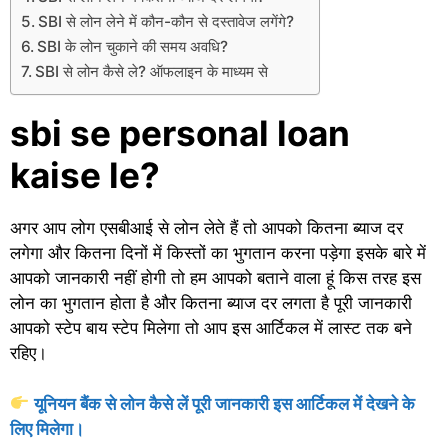
SBI से लोन लेने में कौन-कौन से दस्तावेज लगेंगे?
SBI के लोन चुकाने की समय अवधि?
SBI से लोन कैसे ले? ऑफलाइन के माध्यम से
sbi se personal loan
kaise le?
अगर आप लोग एसबीआई से लोन लेते हैं तो आपको कितना ब्याज दर
लगेगा और कितना दिनों में किस्तों का भुगतान करना पड़ेगा इसके बारे में
आपको जानकारी नहीं होगी तो हम आपको बताने वाला हूं किस तरह इस
लोन का भुगतान होता है और कितना ब्याज दर लगता है पूरी जानकारी
आपको स्टेप बाय स्टेप मिलेगा तो आप इस आर्टिकल में लास्ट तक बने
रहिए।
यूनियन बैंक से लोन कैसे लें पूरी जानकारी इस आर्टिकल में देखने के
लिए मिलेगा।