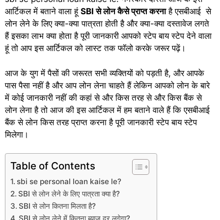
आर्टिकल में बताने वाला हूं
SBI से लोन कैसे प्राप्त करना
है एसबीआई से
लोन लेने के लिए क्या-क्या पात्रता होती है और क्या-क्या दस्तावेज लगते
हैं इसका लाभ क्या होता है पूरी जानकारी आपको स्टेप बाय स्टेप देने वाला
हूं तो आप इस आर्टिकल को लास्ट तक फॉलो करके जरूर पढ़ें।
आज के युग में पैसों की जरूरत सभी व्यक्तियों को पड़ती है, और आपके
पास पैसा नहीं है और आप लोन लेना चाहते हैं लेकिन आपको लोन के बारे
में कोई जानकारी नहीं की कहां से और किस तरह से और किस बैंक से
लोन लेना है तो आज की इस आर्टिकल में हम बताने वाले हैं कि एसबीआई
बैंक से लोन किस तरह प्राप्त करना है पूरी जानकारी स्टेप बाय स्टेप
मिलेगा।
Table of Contents
sbi se personal loan kaise le?
SBI से लोन लेने के लिए पात्रता क्या है?
SBI से लोन कितना मिलता है?
SBI से लोन लेने में कितना ब्याज दर लगेगा?