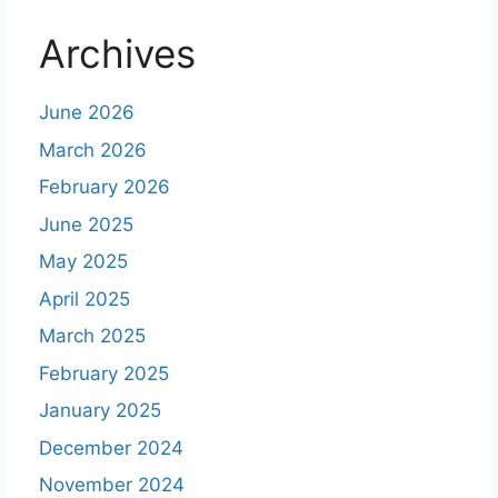
Archives
June 2026
March 2026
February 2026
June 2025
May 2025
April 2025
March 2025
February 2025
January 2025
December 2024
November 2024