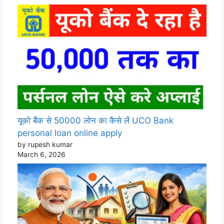
यूको बैंक से 50000 लोन का कैसे लें UCO Bank
personal loan online apply
by rupesh kumar
March 6, 2026