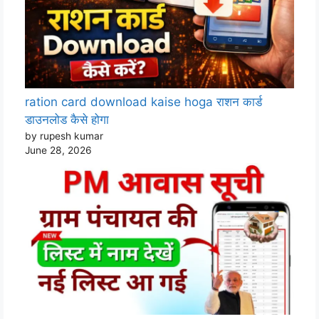
ration card download kaise hoga राशन कार्ड
डाउनलोड कैसे होगा
by rupesh kumar
June 28, 2026