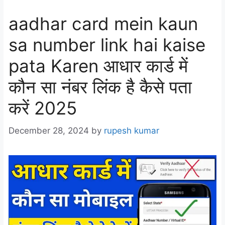
aadhar card mein kaun
sa number link hai kaise
pata Karen आधार कार्ड में
कौन सा नंबर लिंक है कैसे पता
करें 2025
December 28, 2024
by
rupesh kumar