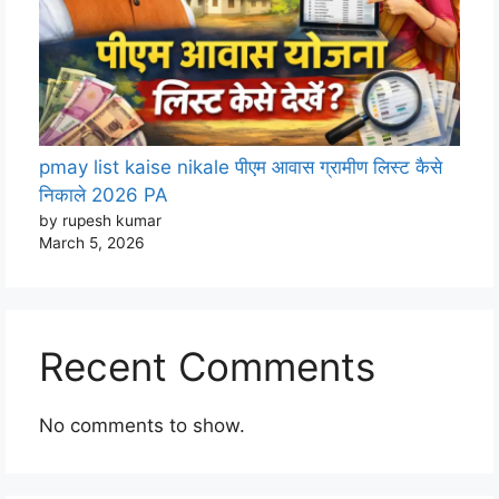
pmay list kaise nikale पीएम आवास ग्रामीण लिस्ट कैसे
निकाले 2026 PA
by rupesh kumar
March 5, 2026
Recent Comments
No comments to show.