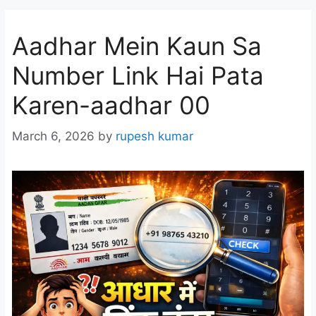
Aadhar Mein Kaun Sa
Number Link Hai Pata
Karen-aadhar 00
March 6, 2026
by
rupesh kumar