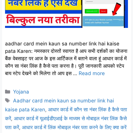
aadhar card mein kaun sa number link hai kaise
pata Karen: नमस्कार दोस्तों स्वागत है आप सभी दर्शकों का योजना
बैंक वेबसाइट पर आज के इस आर्टिकल में बताने वाला हूं आधार कार्ड में
कौन सा नंबर लिंक है कैसे पता करना है। पूरी जानकारी आपको स्टेप
बाय स्टेप देखने को मिलेगा तो आप इस …
Read more
Categories
Yojana
Tags
Aadhar card mein kaun sa number link hai
kaise pata Karen
,
आधार कार्ड में कौन सा नंबर लिंक है कैसे पता
करें
,
आधार कार्ड में यूआईडीएआई के माध्यम से मोबाइल नंबर लिंक कैसे
पता करें
,
आधार कार्ड में लिंक मोबाइल नंबर पता करने के लिए क्या करें