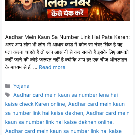
Aadhar Mein Kaun Sa Number Link Hai Pata Karen:
अगर आप लोग भी लोग भी आधार कार्ड में कौन सा नंबर लिंक है यह
पता करना चाहते हैं तो आप आसानी से कर सकते हैं इसके लिए आपको
कहीं जाने की कोई जरूरत नहीं है क्योंकि आप हर एक चीज ऑनलाइन
के माध्यम से ही …
Read more
Categories
Yojana
Tags
Aadhar card mein kaun sa number lena hai
kaise check Karen online
,
Aadhar card mein kaun
sa number link hai kaise dekhen
,
Aadhar card mein
kaun sa number link hai kaise dekhen online
,
Aadhar card mein kaun sa number link hai kaise