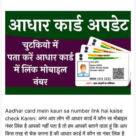
Aadhar card mein kaun sa number link hai kaise
check Karen: अगर आप लोग भी आधार कार्ड में कौन सा मोबाइल
नंबर लिंक है आपको नहीं पता है तो हम आपको बताने वाला हूं कि आप
किस तरह से चेक करना है की ‌आधार कार्ड में कौन सा नंबर लिंक है