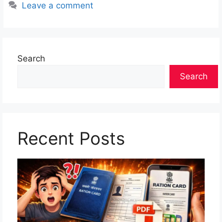
Leave a comment
Search
Search
Recent Posts