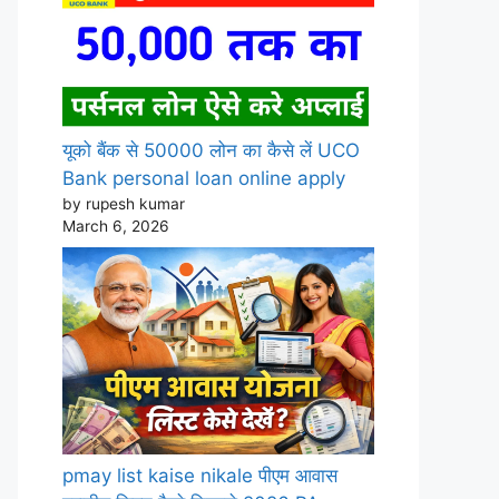
यूको बैंक से 50000 लोन का कैसे लें UCO
Bank personal loan online apply
by rupesh kumar
March 6, 2026
pmay list kaise nikale पीएम आवास