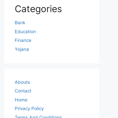
Categories
Bank
Education
Finance
Yojana
Abouts
Contact
Home
Privacy Policy
Terms And Conditions