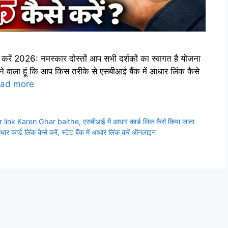
ं 2026: नमस्कार दोस्तों आप सभी दर्शकों का स्वागत है योजना
ने वाला हूं कि आप किस तरीके से एसबीआई बैंक में आधार लिंक कैसे
ad more
 link Karen Ghar baithe
,
एसबीआई में आधार कार्ड लिंक कैसे किया जाता
धार कार्ड लिंक कैसे करें
,
स्टेट बैंक में आधार लिंक करें ऑनलाइन