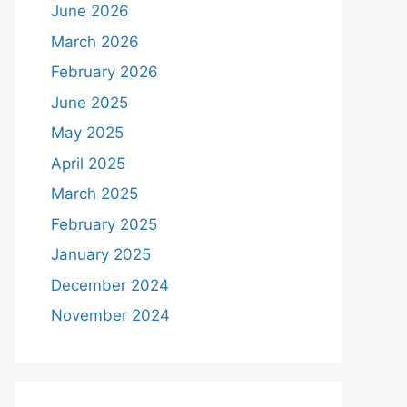
June 2026
March 2026
February 2026
June 2025
May 2025
April 2025
March 2025
February 2025
January 2025
December 2024
November 2024