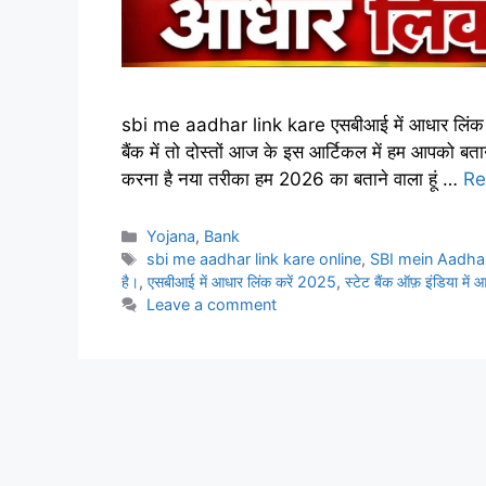
sbi me aadhar link kare एसबीआई में आधार लिंक करे
बैंक में तो दोस्तों आज के इस आर्टिकल में हम आपको बता
करना है नया तरीका हम 2026 का बताने वाला हूं …
Re
Categories
Yojana
,
Bank
Tags
sbi me aadhar link kare online
,
SBI mein Aadhar
है।
,
एसबीआई में आधार लिंक करें 2025
,
स्टेट बैंक ऑफ़ इंडिया में आ
Leave a comment