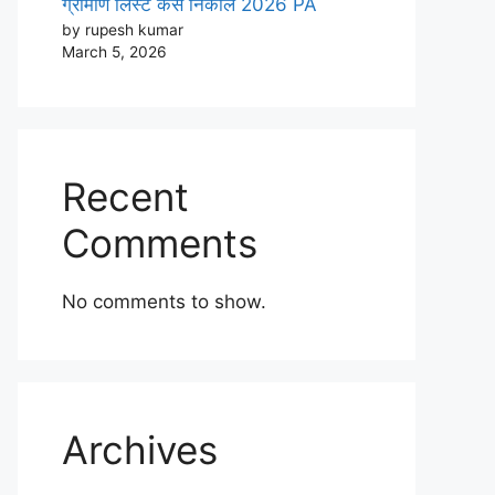
ग्रामीण लिस्ट कैसे निकाले 2026 PA
by rupesh kumar
March 5, 2026
Recent
Comments
No comments to show.
Archives