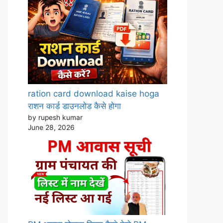
ration card download kaise hoga
राशन कार्ड डाउनलोड कैसे होगा
by rupesh kumar
June 28, 2026